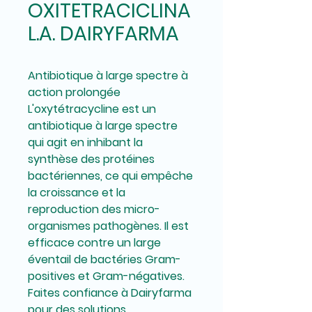
OXITETRACICLINA
L.A. DAIRYFARMA
Antibiotique à large spectre à
action prolongée
L'oxytétracycline est un
antibiotique à large spectre
qui agit en inhibant la
synthèse des protéines
bactériennes, ce qui empêche
la croissance et la
reproduction des micro-
organismes pathogènes. Il est
efficace contre un large
éventail de bactéries Gram-
positives et Gram-négatives.
Faites confiance à Dairyfarma
pour des solutions