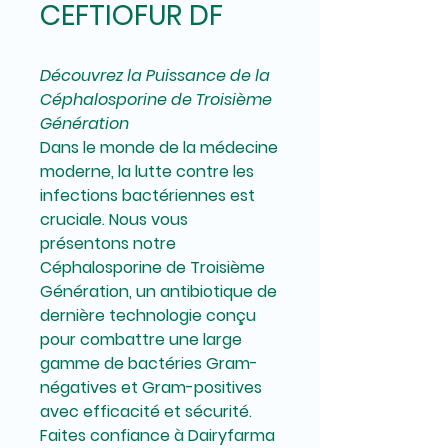
CEFTIOFUR DF
Découvrez la Puissance de la
Céphalosporine de Troisième
Génération
Dans le monde de la médecine
moderne, la lutte contre les
infections bactériennes est
cruciale. Nous vous
présentons notre
Céphalosporine de Troisième
Génération
, un antibiotique de
dernière technologie conçu
pour combattre une large
gamme de bactéries
Gram-
négatives
et
Gram-positives
avec efficacité et sécurité.
Faites confiance à
Dairyfarma